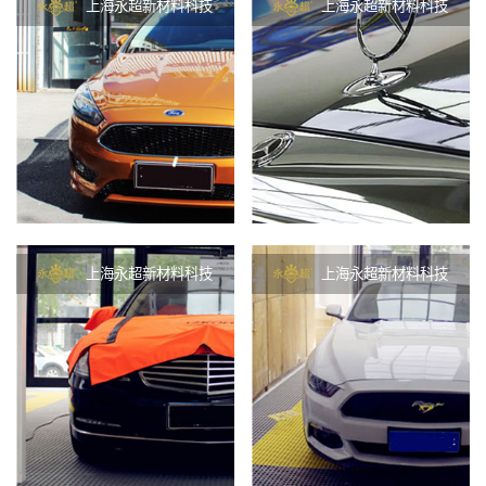
上海永超新材料科技
上海永超新材料科技
上海永超新材料科技
上海永超新材料科技