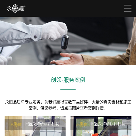
创领·服务案例
永恒品质与专业服务，为我们赢得无数车主好评。大量的真实素材和施工
案例，供您参考，请点击图片查看案例详情。
上海永超新材料科技
上海永超新材料科技