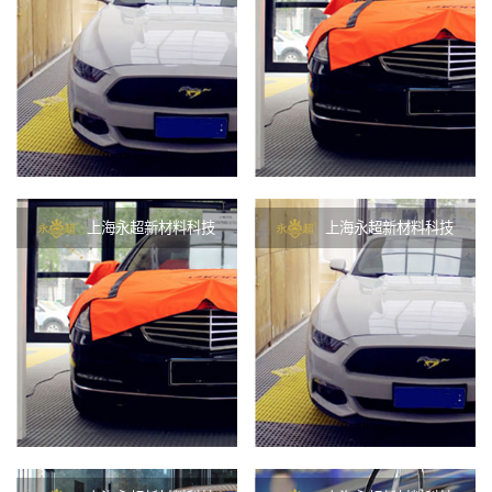
上海永超新材料科技
上海永超新材料科技