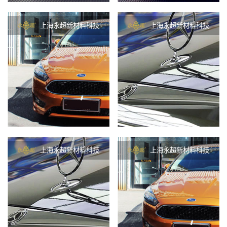
上海永超新材料科技
上海永超新材料科技
上海永超新材料科技
上海永超新材料科技