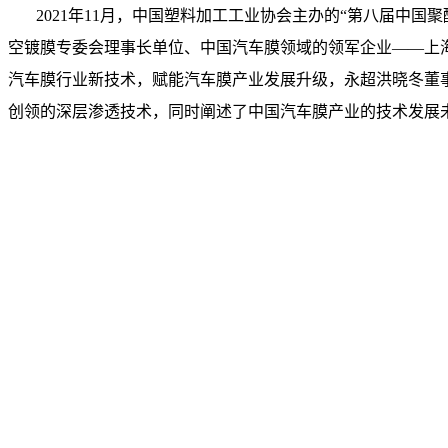
2021年11月，中国塑料加工工业协会主办的“第八届中国
空镀膜专委会理事长单位、中国汽车膜领域的领军企业——上
汽车膜行业新技术，赋能汽车膜产业发展升级，永超洪晓冬董
创领的深层渗透技术，同时阐述了中国汽车膜产业的技术发展