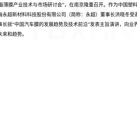
聚酯薄膜产业技术与市场研讨会”，在南京隆重召开。作为中国塑
海永超新材料科技股份有限公司（简称：永超）董事长洪晓冬受
事长就“中国汽车膜的发展趋势及技术前沿”发表主旨演讲，向业
未来和趋势。