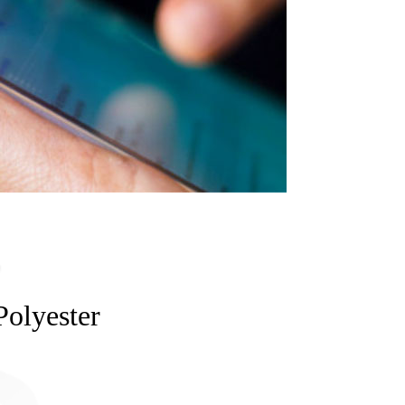
Polyester